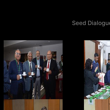
Seed Dialogu